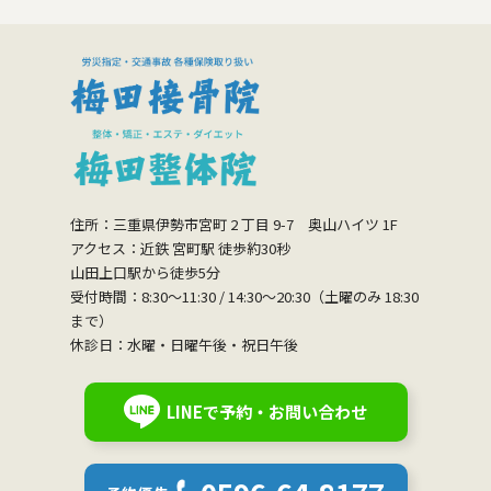
住所：三重県伊勢市宮町 2 丁目 9-7 奥山ハイツ 1F
アクセス：近鉄 宮町駅 徒歩約30秒
山田上口駅から徒歩5分
受付時間：8:30〜11:30 / 14:30〜20:30（土曜のみ 18:30
まで）
休診日：水曜・日曜午後・祝日午後
LINEで予約・お問い合わせ