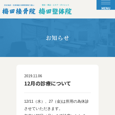
お知らせ
2019.11.06
12月の診療について
12/11（水）、27（金)は所用の為休診
させていただきます。