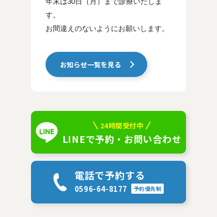
年末は30日（月）まで診療いたしま
す。
お間違えのないようにお願いします。
お知らせ一覧を見る
24時間受付中
LINEで予約・お問い合わせ
電話で予約する
0596-64-8177
予約優先制