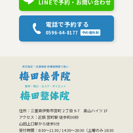
LINEで予約・お問い合わせ
電話で予約する
0596-64-8177
予約優先制
住所：三重県伊勢市宮町 2 丁目 9-7 奥山ハイツ 1F
アクセス：近鉄 宮町駅 徒歩約30秒
山田上口駅から徒歩5分
受付時間：8:30〜11:30 / 14:30〜20:30（土曜のみ 18:30