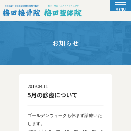
お知らせ
2019.04.11
5月の診療について
ゴールデンウィークも休まず診療いた
します。