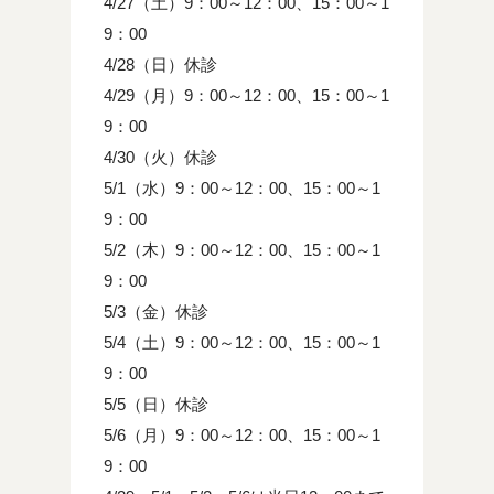
4/27（土）9：00～12：00、15：00～1
9：00
4/28（日）休診
4/29（月）9：00～12：00、15：00～1
9：00
4/30（火）休診
5/1（水）9：00～12：00、15：00～1
9：00
5/2（木）9：00～12：00、15：00～1
9：00
5/3（金）休診
5/4（土）9：00～12：00、15：00～1
9：00
5/5（日）休診
5/6（月）9：00～12：00、15：00～1
9：00