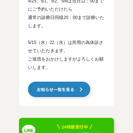
4/29、5/1、5/2、5/6は当日12：00まで
にご予約いただけたら
通常の診療日同様20：00まで診療いた
します。
5/15（水）22（水）は所用の為休診さ
せていただきます。
ご迷惑をおかけしますがよろしくお願
いします。
お知らせ一覧を見る
24時間受付中