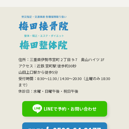
住所：三重県伊勢市宮町 2 丁目 9-7 奥山ハイツ 1F
アクセス：近鉄 宮町駅 徒歩約30秒
山田上口駅から徒歩5分
受付時間：8:30〜11:30 / 14:30〜20:30（土曜のみ 18:30
まで）
休診日：水曜・日曜午後・祝日午後
LINEで予約・お問い合わせ