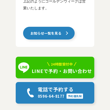
上記のようにゴールデンウィークは営
業いたします。
お知らせ一覧を見る
24時間受付中
LINEで予約・お問い合わせ
電話で予約する
0596-64-8177
予約優先制