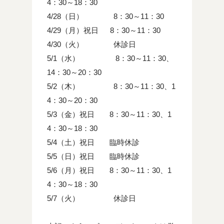
4：30～18：30
4/28（日） 8：30～11：30
4/29（月）祝日 8：30～11：30
4/30（火） 休診日
5/1（水） 8：30～11：30、
14：30～20：30
5/2（木） 8：30～11：30、1
4：30～20：30
5/3（金）祝日 8：30～11：30、1
4：30～18：30
5/4（土）祝日 臨時休診
5/5（日）祝日 臨時休診
5/6（月）祝日 8：30～11：30、1
4：30～18：30
5/7（火） 休診日