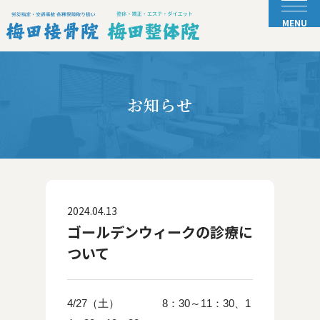
お知らせ
2024.04.13
ゴールデンウィークの診療に
ついて
4/27（土） 8：30～11：30、1