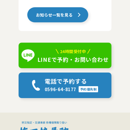
お知らせ一覧を見る
24時間受付中
LINEで予約・お問い合わせ
電話で予約する
0596-64-8177
予約優先制