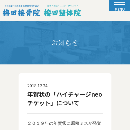
お知らせ
2018.12.24
年賀状の「ハイチャージneo
チケット」について
２０１９年の年賀状に原稿ミスが発覚