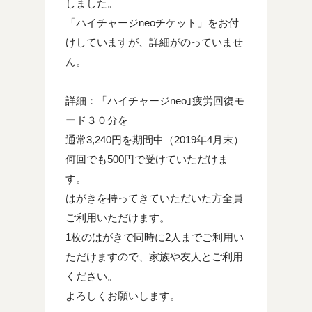
しました。
「ハイチャージneoチケット」をお付
けしていますが、詳細がのっていませ
ん。
詳細：「ハイチャージneo｣疲労回復モ
ード３０分を
通常3,240円を期間中（2019年4月末）
何回でも500円で受けていただけま
す。
はがきを持ってきていただいた方全員
ご利用いただけます。
1枚のはがきで同時に2人までご利用い
ただけますので、家族や友人とご利用
ください。
よろしくお願いします。