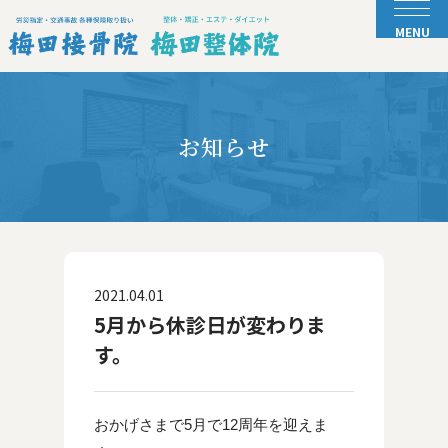
お知らせ
2021.04.01
5月から休診日が変わりま
す。
おかげさまで5月で12周年を迎えま