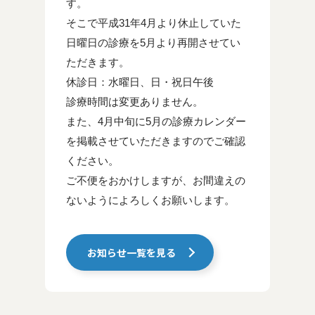
す。
そこで平成31年4月より休止していた
日曜日の診療を5月より再開させてい
ただきます。
休診日：水曜日、日・祝日午後
診療時間は変更ありません。
また、4月中旬に5月の診療カレンダー
を掲載させていただきますのでご確認
ください。
ご不便をおかけしますが、お間違えの
ないようによろしくお願いします。
お知らせ一覧を見る