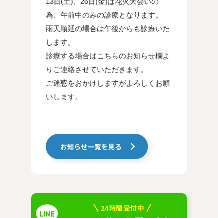
13日(土)、26日(金)は花火大会いの
為、午前中のみの診療となります。
雨天順延の場合は午後からも診療いた
します。
診療する場合はこちらのお知らせ欄よ
りご連絡させていただきます。
ご迷惑をおかけしますがよろしくお願
いします。
お知らせ一覧を見る
24時間受付中