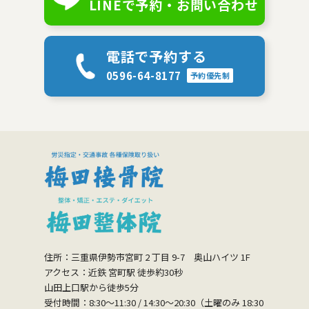
LINEで予約・お問い合わせ
電話で予約する
0596-64-8177
予約優先制
住所：三重県伊勢市宮町 2 丁目 9-7 奥山ハイツ 1F
アクセス：近鉄 宮町駅 徒歩約30秒
山田上口駅から徒歩5分
受付時間：8:30〜11:30 / 14:30〜20:30（土曜のみ 18:30