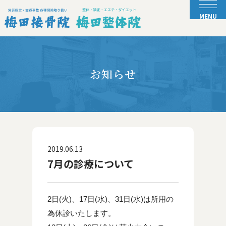
お知らせ
2019.06.13
7月の診療について
2日(火)、17日(水)、31日(水)は所用の
為休診いたします。