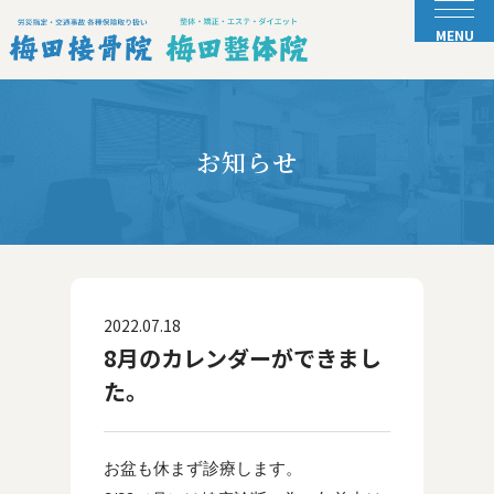
お知らせ
2022.07.18
8月のカレンダーができまし
た。
お盆も休まず診療します。