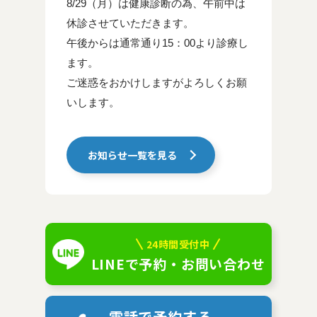
8/29（月）は健康診断の為、午前中は
休診させていただきます。
午後からは通常通り15：00より診療し
ます。
ご迷惑をおかけしますがよろしくお願
いします。
お知らせ一覧を見る
24時間受付中
LINEで予約・お問い合わせ
電話で予約する